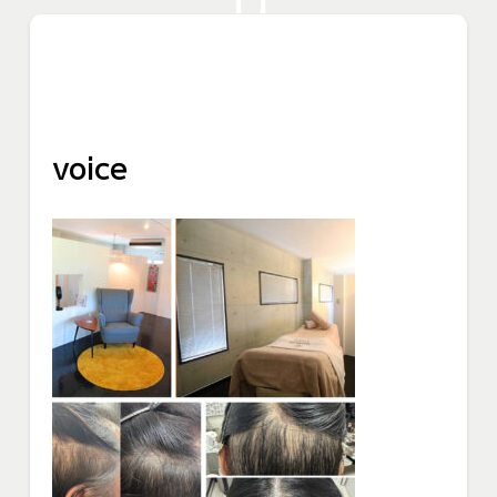
voice