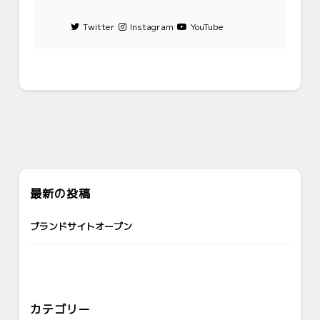
Twitter
Instagram
YouTube
最新の投稿
ブランドサイトオープン
カテゴリー