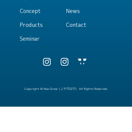
Concept
News
Products
Contact
Seminar
Copyright © Noa Grow（ノアグロウ） All Rights Reserved.