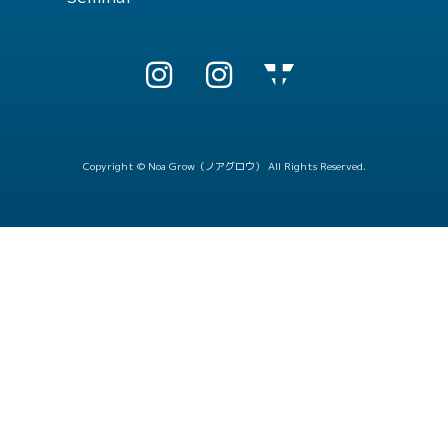
Copyright © Noa Grow（ノアグロウ） All Rights Reserved.