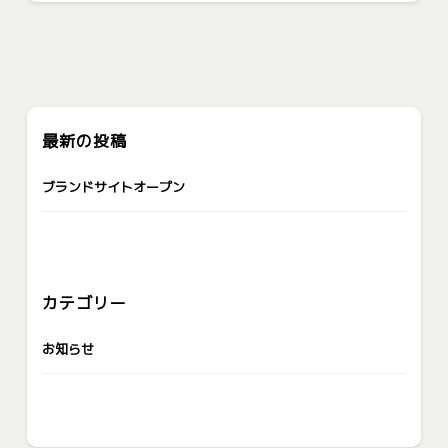
最新の投稿
ブランドサイトオープン
カテゴリー
お知らせ