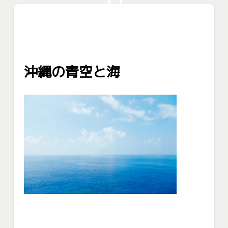
沖縄の青空と海