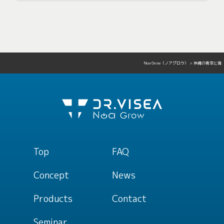
Noa Grow（ノアグロウ）
>
沖縄の青空と海
Top
FAQ
Concept
News
Products
Contact
Seminar